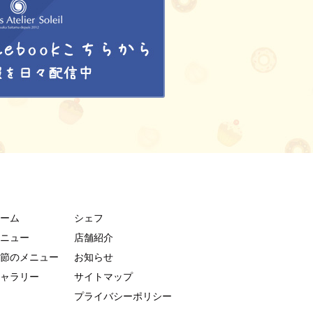
ーム
シェフ
ニュー
店舗紹介
節のメニュー
お知らせ
ャラリー
サイトマップ
プライバシーポリシー