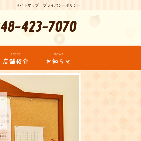
サイトマップ
プライバシーポリシー