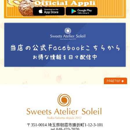
〒351-0014 埼玉県朝霞市膝折町1-12-3-101
tel.048-423-7070