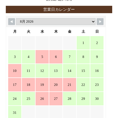
営業日カレンダー
月
火
水
木
金
土
日
1
2
3
4
5
6
7
8
9
10
11
12
13
14
15
16
17
18
19
20
21
22
23
24
25
26
27
28
29
30
31