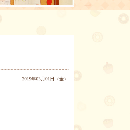
2019年03月01日（金）