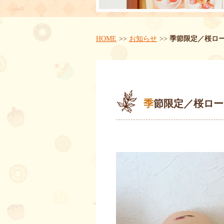
HOME
お知らせ
季節限定／桜ロ
季節限定／桜ロ