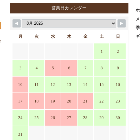
営業日カレンダー
ホ
メ
季
月
火
水
木
金
土
日
ギ
1
1
2
3
4
5
6
7
8
9
10
11
12
13
14
15
16
17
18
19
20
21
22
23
24
25
26
27
28
29
30
31