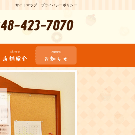
サイトマップ
プライバシーポリシー