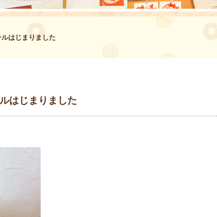
ールはじまりました
ールはじまりました