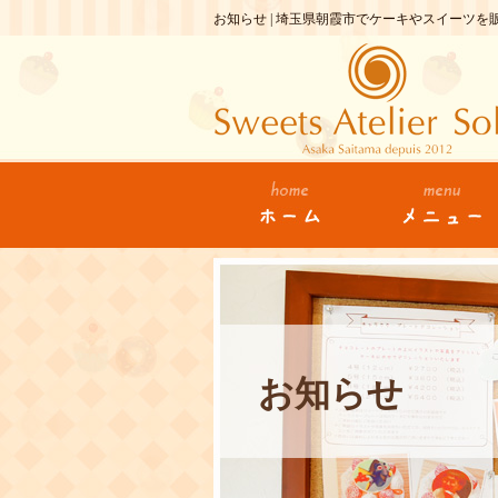
お知らせ | 埼玉県朝霞市でケーキやスイーツ
お知らせ