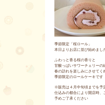
季節限定「桜ロール」
本日よりお店に並び始めまし
ふわっと香る桜の香りと
甘酸っぱいサワーチェリーの
春の訪れを楽しみにさせてく
季節限定のロールケーキです
※販売は４月中旬頃までを予
仕込みの都合により開店時、
予めご了承ください