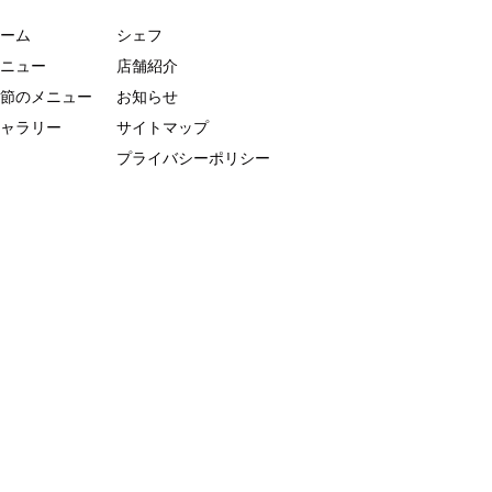
ーム
シェフ
ニュー
店舗紹介
節のメニュー
お知らせ
ャラリー
サイトマップ
プライバシーポリシー