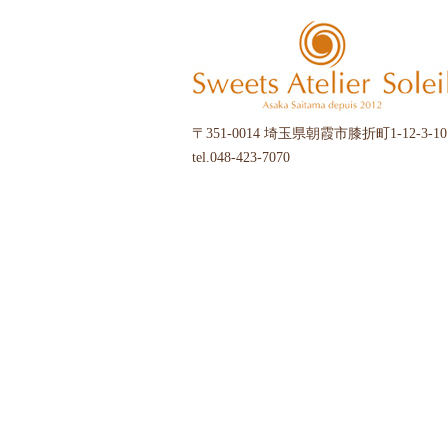
〒351-0014 埼玉県朝霞市膝折町1-12-3-10
tel.048-423-7070