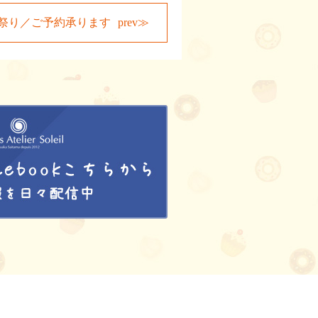
祭り／ご予約承ります