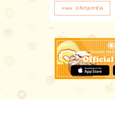
３月のおやすみ