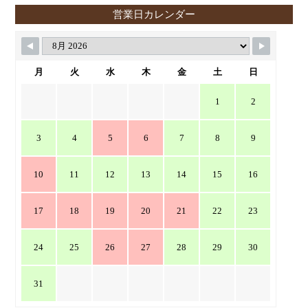
営業日カレンダー
月
火
水
木
金
土
日
1
2
3
4
5
6
7
8
9
10
11
12
13
14
15
16
17
18
19
20
21
22
23
24
25
26
27
28
29
30
31