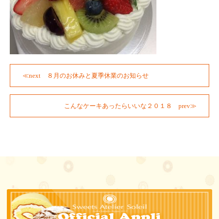
８月のお休みと夏季休業のお知らせ
こんなケーキあったらいいな２０１８