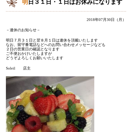
明日３１日・１日はお休みになります
2018年07月30日（月）
－連休のお知らせ－
明日７月３１日と翌８月１日は連休を頂戴いたします
なお、留守番電話などへのお問い合わせメッセージなども
２日の営業日の確認となります
ご不便おかけいたしますが
どうぞよろしくお願いいたします
Soleil 店主