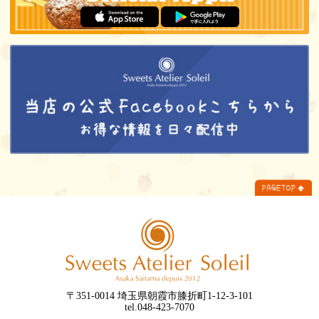
〒351-0014 埼玉県朝霞市膝折町1-12-3-101
tel.048-423-7070