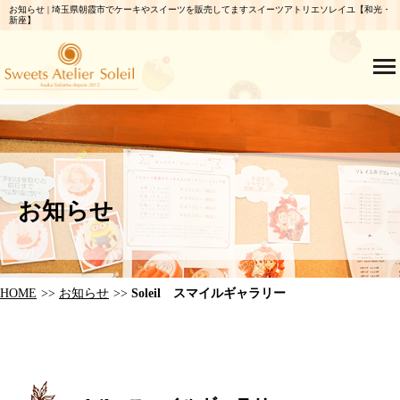
お知らせ | 埼玉県朝霞市でケーキやスイーツを販売してますスイーツアトリエソレイユ【和光・
新座】
お知らせ
HOME
お知らせ
Soleil スマイルギャラリー