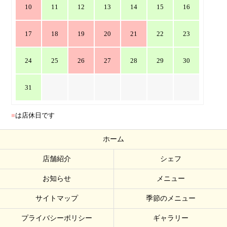
10
11
12
13
14
15
16
17
18
19
20
21
22
23
24
25
26
27
28
29
30
31
■
は店休日です
ホーム
店舗紹介
シェフ
お知らせ
メニュー
サイトマップ
季節のメニュー
プライバシーポリシー
ギャラリー