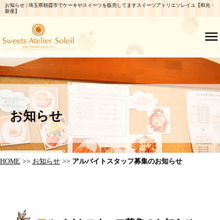
お知らせ | 埼玉県朝霞市でケーキやスイーツを販売してますスイーツアトリエソレイユ【和光・
新座】
お知らせ
HOME
お知らせ
アルバイトスタッフ募集のお知らせ