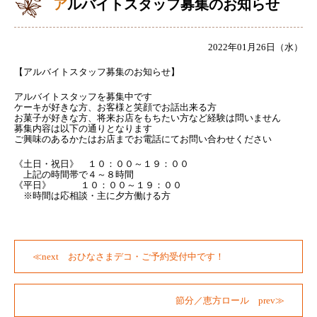
アルバイトスタッフ募集のお知らせ
2022年01月26日（水）
【アルバイトスタッフ募集のお知らせ】
アルバイトスタッフを募集中です
ケーキが好きな方、お客様と笑顔でお話出来る方
お菓子が好きな方、将来お店をもちたい方など経験は問いません
募集内容は以下の通りとなります
ご興味のあるかたはお店までお電話にてお問い合わせください
《土日・祝日》 １０：００～１９：００
上記の時間帯で４～８時間
《平日》 １０：００～１９：００
※時間は応相談・主に夕方働ける方
おひなさまデコ・ご予約受付中です！
節分／恵方ロール